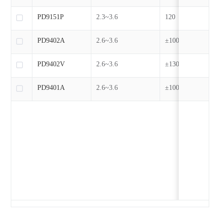
PD9151P
2.3~3.6
120
PD9402A
2.6~3.6
±100
PD9402V
2.6~3.6
±130
PD9401A
2.6~3.6
±100/±130