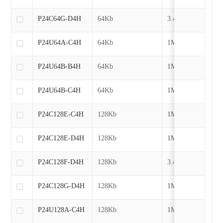
P24C64G-D4H
64Kb
3.4MHz
P24U64A-C4H
64Kb
1MHz
P24U64B-B4H
64Kb
1MHz
P24U64B-C4H
64Kb
1MHz
P24C128E-C4H
128Kb
1MHz
P24C128E-D4H
128Kb
1MHz
P24C128F-D4H
128Kb
3.4MHz
P24C128G-D4H
128Kb
1MHz
P24U128A-C4H
128Kb
1MHz