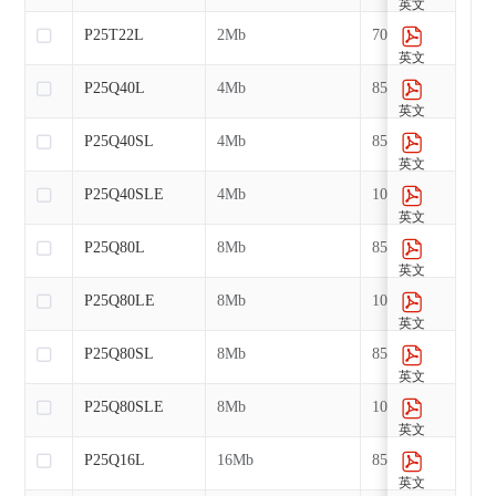
英文
P25T22L
2Mb
70MHz
英文
P25Q40L
4Mb
85MHz
英文
P25Q40SL
4Mb
85MHz
英文
P25Q40SLE
4Mb
104MHz
英文
P25Q80L
8Mb
85MHz
英文
P25Q80LE
8Mb
104MHz
英文
P25Q80SL
8Mb
85MHz
英文
P25Q80SLE
8Mb
104MHz
英文
P25Q16L
16Mb
85MHz
英文